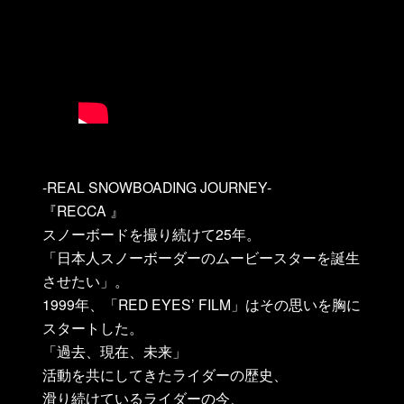
-REAL SNOWBOADING JOURNEY-
『RECCA 』
スノーボードを撮り続けて25年。
「日本人スノーボーダーのムービースターを誕生
させたい」。
1999年、「RED EYES’ FILM」はその思いを胸に
スタートした。
「過去、現在、未来」
活動を共にしてきたライダーの歴史、
滑り続けているライダーの今、